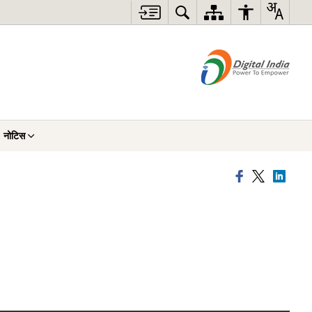
नोटिस