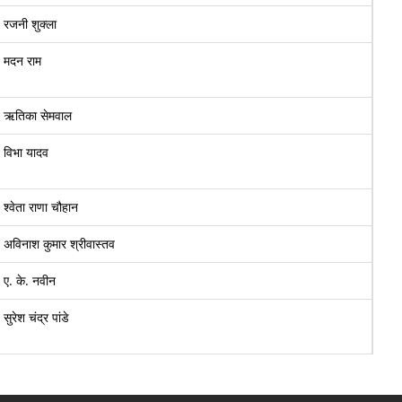
रजनी शुक्ला
मदन राम
ऋतिका सेमवाल
विभा यादव
श्वेता राणा चौहान
अविनाश कुमार श्रीवास्तव
ए. के. नवीन
सुरेश चंद्र पांडे