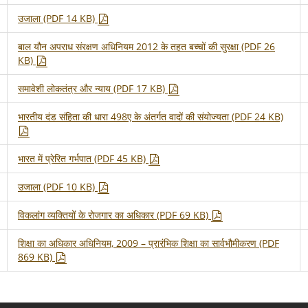
उजाला (PDF 14 KB)
बाल यौन अपराध संरक्षण अधिनियम 2012 के तहत बच्चों की सुरक्षा (PDF 26
KB)
समावेशी लोकतंत्र और न्याय (PDF 17 KB)
भारतीय दंड संहिता की धारा 498ए के अंतर्गत वादों की संयोज्यता (PDF 24 KB)
भारत में प्रेरित गर्भपात (PDF 45 KB)
उजाला (PDF 10 KB)
विकलांग व्यक्तियों के रोजगार का अधिकार (PDF 69 KB)
शिक्षा का अधिकार अधिनियम, 2009 – प्रारंभिक शिक्षा का सार्वभौमीकरण (PDF
869 KB)