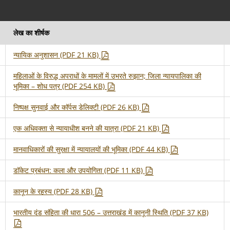
लेख का शीर्षक
न्यायिक अनुशासन (PDF 21 KB)
महिलाओं के विरुद्ध अपराधों के मामलों में उभरते रुझान; जिला न्यायपालिका की
भूमिका – शोध पत्र (PDF 254 KB)
निष्पक्ष सुनवाई और कॉर्पस डेलिक्टी (PDF 26 KB)
एक अधिवक्ता से न्यायाधीश बनने की यात्रा (PDF 21 KB)
मानवाधिकारों की सुरक्षा में न्यायालयों की भूमिका (PDF 44 KB)
डॉकेट प्रबंधन: कला और उपयोगिता (PDF 11 KB)
कानून के रहस्य (PDF 28 KB)
भारतीय दंड संहिता की धारा 506 – उत्तराखंड में कानूनी स्थिति (PDF 37 KB)