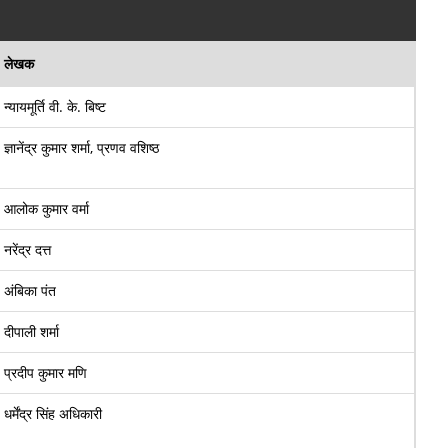
लेखक
न्यायमूर्ति वी. के. बिष्ट
ज्ञानेंद्र कुमार शर्मा, प्रणव वशिष्ठ
आलोक कुमार वर्मा
नरेंद्र दत्त
अंबिका पंत
दीपाली शर्मा
प्रदीप कुमार मणि
धर्मेंद्र सिंह अधिकारी