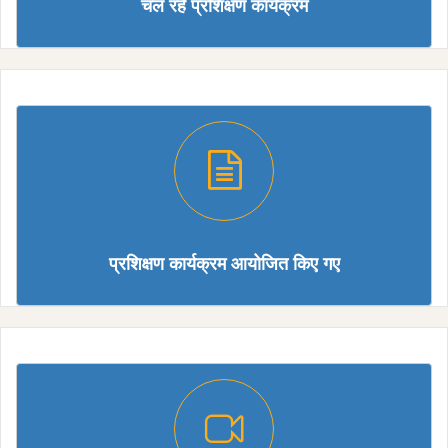
चल रहे प्रशिक्षण कार्यक्रम
प्रशिक्षण कार्यक्रम आयोजित किए गए