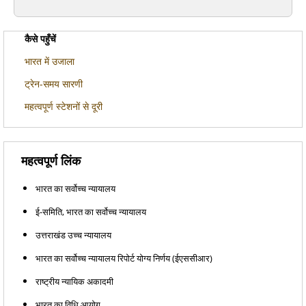
कैसे पहुँचें
भारत में उजाला
ट्रेन-समय सारणी
महत्वपूर्ण स्टेशनों से दूरी
महत्वपूर्ण लिंक
भारत का सर्वोच्च न्यायालय
ई-समिति, भारत का सर्वोच्च न्यायालय
उत्तराखंड उच्च न्यायालय
भारत का सर्वोच्च न्यायालय रिपोर्ट योग्य निर्णय (ईएससीआर)
राष्ट्रीय न्यायिक अकादमी
भारत का विधि आयोग