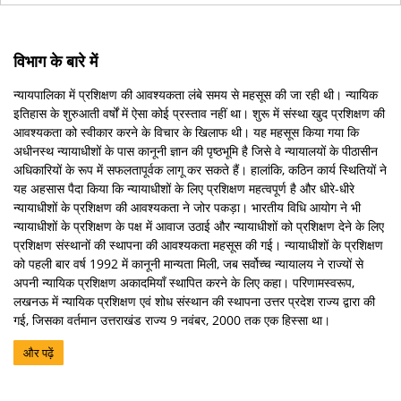
विभाग के बारे में
न्यायपालिका में प्रशिक्षण की आवश्यकता लंबे समय से महसूस की जा रही थी। न्यायिक
इतिहास के शुरुआती वर्षों में ऐसा कोई प्रस्ताव नहीं था। शुरू में संस्था खुद प्रशिक्षण की
आवश्यकता को स्वीकार करने के विचार के खिलाफ थी। यह महसूस किया गया कि
अधीनस्थ न्यायाधीशों के पास कानूनी ज्ञान की पृष्ठभूमि है जिसे वे न्यायालयों के पीठासीन
अधिकारियों के रूप में सफलतापूर्वक लागू कर सकते हैं। हालांकि, कठिन कार्य स्थितियों ने
यह अहसास पैदा किया कि न्यायाधीशों के लिए प्रशिक्षण महत्वपूर्ण है और धीरे-धीरे
न्यायाधीशों के प्रशिक्षण की आवश्यकता ने जोर पकड़ा। भारतीय विधि आयोग ने भी
न्यायाधीशों के प्रशिक्षण के पक्ष में आवाज उठाई और न्यायाधीशों को प्रशिक्षण देने के लिए
प्रशिक्षण संस्थानों की स्थापना की आवश्यकता महसूस की गई। न्यायाधीशों के प्रशिक्षण
को पहली बार वर्ष 1992 में कानूनी मान्यता मिली, जब सर्वोच्च न्यायालय ने राज्यों से
अपनी न्यायिक प्रशिक्षण अकादमियाँ स्थापित करने के लिए कहा। परिणामस्वरूप,
लखनऊ में न्यायिक प्रशिक्षण एवं शोध संस्थान की स्थापना उत्तर प्रदेश राज्य द्वारा की
गई, जिसका वर्तमान उत्तराखंड राज्य 9 नवंबर, 2000 तक एक हिस्सा था।
और पढ़ें