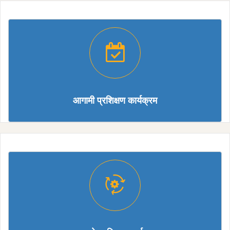
आगामी प्रशिक्षण कार्यक्रम