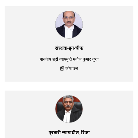
संरक्षक-इन-चीफ
माननीय श्री न्यायमूर्ति मनोज कुमार गुप्ता
प्रोफ़ाइल
प्रभारी न्यायाधीश, शिक्षा