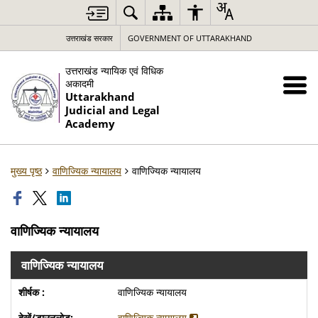
उत्तराखंड सरकार
GOVERNMENT OF UTTARAKHAND
उत्तराखंड न्यायिक एवं विधिक
अकादमी
Uttarakhand
Judicial and Legal
Academy
मुख्य पृष्ठ
वाणिज्यिक न्यायालय
वाणिज्यिक न्यायालय
वाणिज्यिक न्यायालय
वाणिज्यिक न्यायालय
वाणिज्यिक न्यायालय
वाणिज्यिक न्यायालय