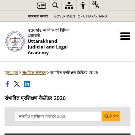
उत्तराखंड सरकार
GOVERNMENT OF UTTARAKHAND
उत्तराखंड न्यायिक एवं विधिक
अकादमी
Uttarakhand
Judicial and Legal
Academy
मुख्य पृष्ठ
शैक्षणिक कैलेंडर
संभावित प्रशिक्षण कैलेंडर 2026
संभावित प्रशिक्षण कैलेंडर 2026
फ़िल्टर