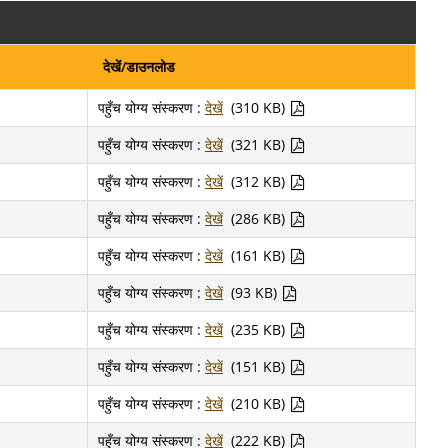
देखें/डाउनलोड
पहुँच योग्य संस्करण :
देखें
(310 KB)
पहुँच योग्य संस्करण :
देखें
(321 KB)
पहुँच योग्य संस्करण :
देखें
(312 KB)
पहुँच योग्य संस्करण :
देखें
(286 KB)
पहुँच योग्य संस्करण :
देखें
(161 KB)
पहुँच योग्य संस्करण :
देखें
(93 KB)
पहुँच योग्य संस्करण :
देखें
(235 KB)
पहुँच योग्य संस्करण :
देखें
(151 KB)
पहुँच योग्य संस्करण :
देखें
(210 KB)
पहुँच योग्य संस्करण :
देखें
(222 KB)