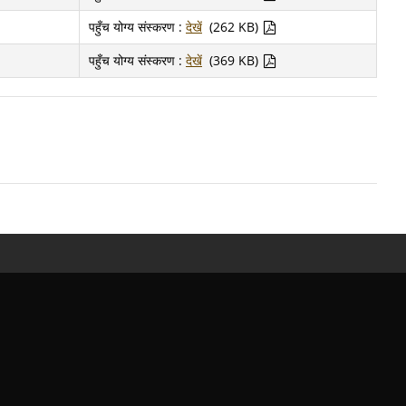
पहुँच योग्य संस्करण :
देखें
(262 KB)
पहुँच योग्य संस्करण :
देखें
(369 KB)