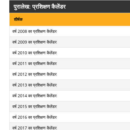
पुरालेख: प्रशिक्षण कैलेंडर
शीर्षक
वर्ष 2008 का प्रशिक्षण कैलेंडर
वर्ष 2009 का प्रशिक्षण कैलेंडर
वर्ष 2010 का प्रशिक्षण कैलेंडर
वर्ष 2011 का प्रशिक्षण कैलेंडर
वर्ष 2012 का प्रशिक्षण कैलेंडर
वर्ष 2013 का प्रशिक्षण कैलेंडर
वर्ष 2014 का प्रशिक्षण कैलेंडर
वर्ष 2015 का प्रशिक्षण कैलेंडर
वर्ष 2016 का प्रशिक्षण कैलेंडर
वर्ष 2017 का प्रशिक्षण कैलेंडर