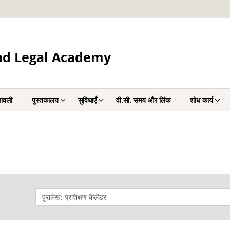
and Legal Academy
ावली
पुस्तकालय
सुविधाएँ
वी.सी. समय और लिंक
शोध कार्य