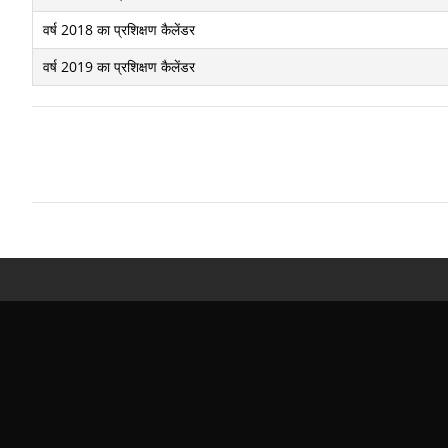
वर्ष 2018 का प्रशिक्षण कैलेंडर
वर्ष 2019 का प्रशिक्षण कैलेंडर