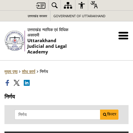
उत्तराखंड सरकार
GOVERNMENT OF UTTARAKHAND
उत्तराखंड न्यायिक एवं विधिक
अकादमी
Uttarakhand
Judicial and Legal
Academy
मुख्य पृष्ठ
शोध कार्य
निर्णय
निर्णय
फ़िल्टर