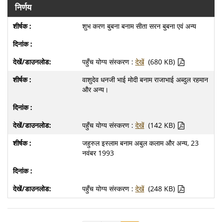
निर्णय
शुभ करण बुबना बनाम सीता सरन बुबना एवं अन्य
पहुँच योग्य संस्करण :
देखें
(680 KB)
वाशुदेव धनजी भाई मोदी बनाम राजाभाई अब्दुल रहमान
और अन्य।
पहुँच योग्य संस्करण :
देखें
(142 KB)
जहुरुल इस्लाम बनाम अबुल कलाम और अन्य, 23
नवंबर 1993
पहुँच योग्य संस्करण :
देखें
(248 KB)