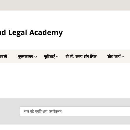
and Legal Academy
ावली
पुस्तकालय
सुविधाएँ
वी.सी. समय और लिंक
शोध कार्य