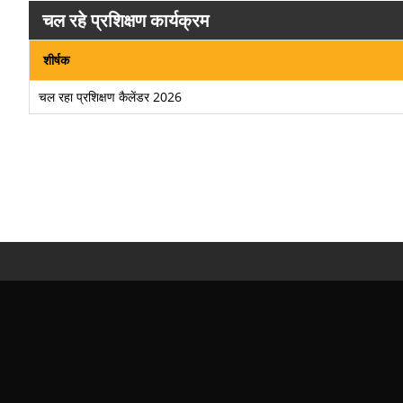
चल रहे प्रशिक्षण कार्यक्रम
शीर्षक
चल रहा प्रशिक्षण कैलेंडर 2026