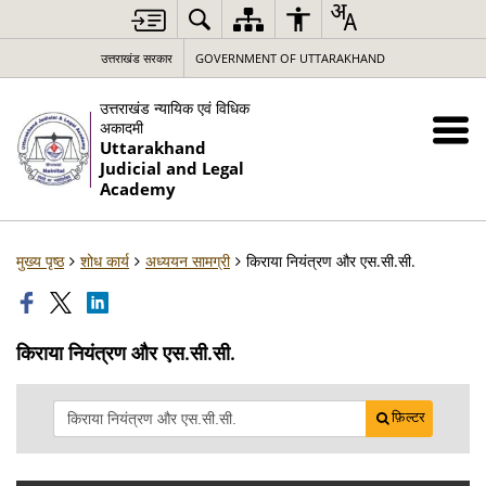
उत्तराखंड सरकार
GOVERNMENT OF UTTARAKHAND
उत्तराखंड न्यायिक एवं विधिक
अकादमी
Uttarakhand
Judicial and Legal
Academy
मुख्य पृष्ठ
शोध कार्य
अध्ययन सामग्री
किराया नियंत्रण और एस.सी.सी.
किराया नियंत्रण और एस.सी.सी.
फ़िल्टर