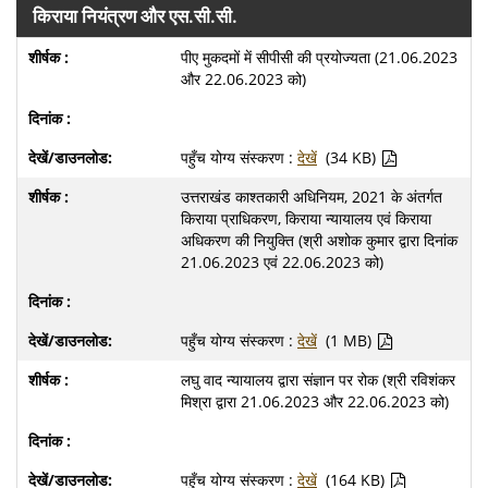
किराया नियंत्रण और एस.सी.सी.
पीए मुकदमों में सीपीसी की प्रयोज्यता (21.06.2023
और 22.06.2023 को)
पहुँच योग्य संस्करण :
देखें
(34 KB)
उत्तराखंड काश्तकारी अधिनियम, 2021 के अंतर्गत
किराया प्राधिकरण, किराया न्यायालय एवं किराया
अधिकरण की नियुक्ति (श्री अशोक कुमार द्वारा दिनांक
21.06.2023 एवं 22.06.2023 को)
पहुँच योग्य संस्करण :
देखें
(1 MB)
लघु वाद न्यायालय द्वारा संज्ञान पर रोक (श्री रविशंकर
मिश्रा द्वारा 21.06.2023 और 22.06.2023 को)
पहुँच योग्य संस्करण :
देखें
(164 KB)