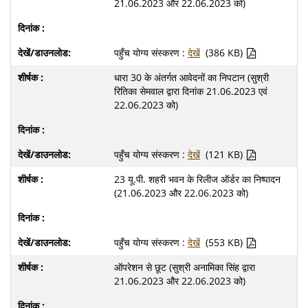
21.06.2023 और 22.06.2023 को)
पहुँच योग्य संस्करण :
देखें
(386 KB)
धारा 30 के अंतर्गत आवेदनों का निपटान (सुश्री
रितिका सेमवाल द्वारा दिनांक 21.06.2023 एवं
22.06.2023 को)
पहुँच योग्य संस्करण :
देखें
(121 KB)
23 यू.पी. शहरी भवन के रिलीज ऑर्डर का निष्पादन
(21.06.2023 और 22.06.2023 को)
पहुँच योग्य संस्करण :
देखें
(553 KB)
ऑपरेशन से छूट (सुश्री अनामिका सिंह द्वारा
21.06.2023 और 22.06.2023 को)