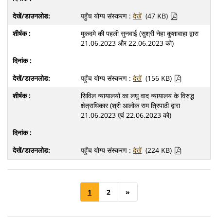
पहुँच योग्य संस्करण :
देखें
(47 KB)
मुकदमे की पहली सुनवाई (सुश्री नेहा कुशावाहा द्वारा
21.06.2023 और 22.06.2023 को)
पहुँच योग्य संस्करण :
देखें
(156 KB)
सिविल न्यायालयों का लघु वाद न्यायालय के विरुद्ध
क्षेत्राधिकार (श्री आलोक राम त्रिपाठी द्वारा
21.06.2023 एवं 22.06.2023 को)
पहुँच योग्य संस्करण :
देखें
(224 KB)
1
2
»