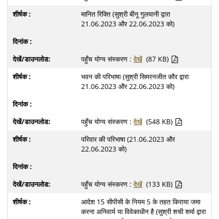
मानित रिक्ति (सुश्री बीनू गुलयानी द्वारा
21.06.2023 और 22.06.2023 को)
पहुँच योग्य संस्करण :
देखें
(87 KB)
भवन की परिभाषा (सुश्री सिमरनजीत कौर द्वारा
21.06.2023 और 22.06.2023 को)
पहुँच योग्य संस्करण :
देखें
(548 KB)
परिवार की परिभाषा (21.06.2023 और
22.06.2023 को)
पहुँच योग्य संस्करण :
देखें
(133 KB)
आदेश 15 सीपीसी के नियम 5 के तहत किराया जमा
करना अनिवार्य या विवेकाधीन है (सुश्री शची शर्मा द्वारा