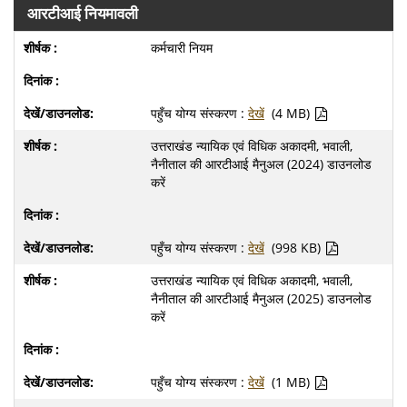
आरटीआई नियमावली
कर्मचारी नियम
पहुँच योग्य संस्करण :
देखें
(4 MB)
उत्तराखंड न्यायिक एवं विधिक अकादमी, भवाली,
नैनीताल की आरटीआई मैनुअल (2024) डाउनलोड
करें
पहुँच योग्य संस्करण :
देखें
(998 KB)
उत्तराखंड न्यायिक एवं विधिक अकादमी, भवाली,
नैनीताल की आरटीआई मैनुअल (2025) डाउनलोड
करें
पहुँच योग्य संस्करण :
देखें
(1 MB)