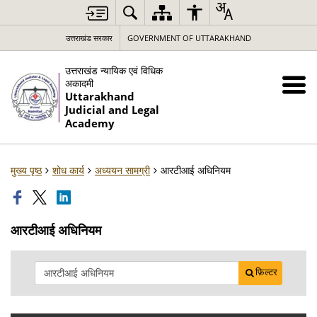
उत्तराखंड सरकार
GOVERNMENT OF UTTARAKHAND
उत्तराखंड न्यायिक एवं विधिक
अकादमी
Uttarakhand
Judicial and Legal
Academy
मुख्य पृष्ठ
शोध कार्य
अध्ययन सामग्री
आरटीआई अधिनियम
आरटीआई अधिनियम
फ़िल्टर