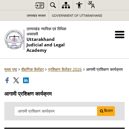
उत्तराखंड सरकार
GOVERNMENT OF UTTARAKHAND
उत्तराखंड न्यायिक एवं विधिक
अकादमी
Uttarakhand
Judicial and Legal
Academy
मुख्य पृष्ठ
शैक्षणिक कैलेंडर
प्रशिक्षण कैलेंडर 2026
आगामी प्रशिक्षण कार्यक्रम
आगामी प्रशिक्षण कार्यक्रम
फ़िल्टर